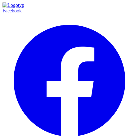
Facebook