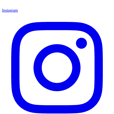
Instagram