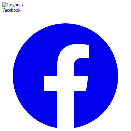
Facebook