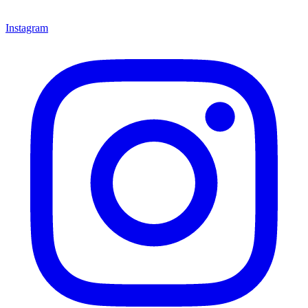
Instagram