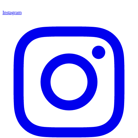
Instagram