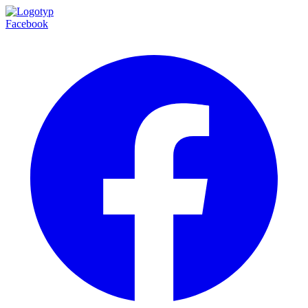
Facebook