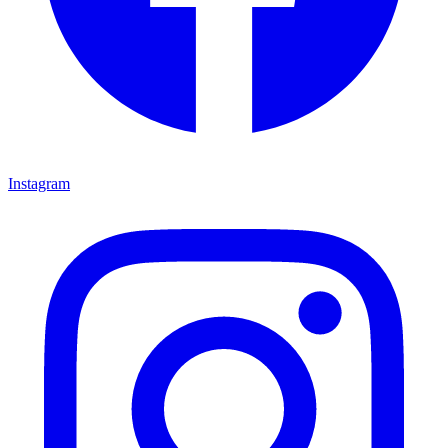
Instagram